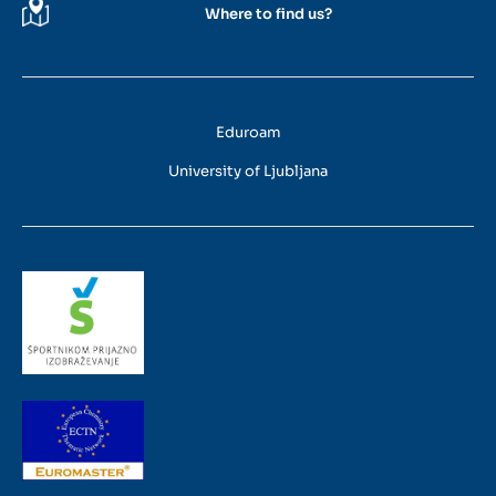
Where to find us?
Eduroam
University of Ljubljana