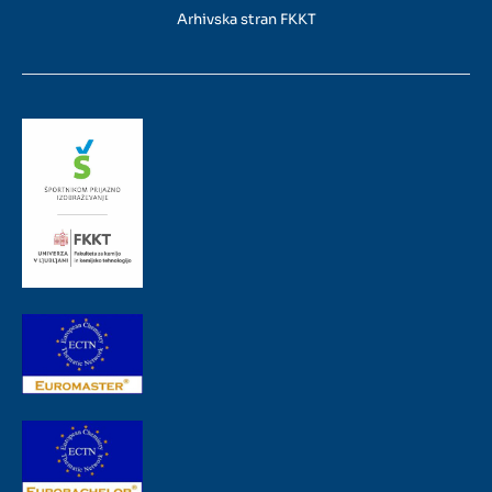
Arhivska stran FKKT