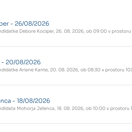
per - 26/08/2026
idatke Debore Kociper, 26. 08. 2026, ob 09:00 v prostoru 1
 - 20/08/2026
idatke Ariane Kante, 20. 08. 2026, ob 08:30 v prostoru 10
nca - 18/08/2026
idata Mohorja Jelenca, 18. 08. 2026, ob 10:00 v prostoru 1