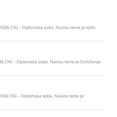
036 (1A) - Diplomska soba. Naslov teme je Vpliv
36 (1A) - Diplomska soba. Naslov teme je Določanje
036 (1A) - Diplomska soba. Naslov teme je