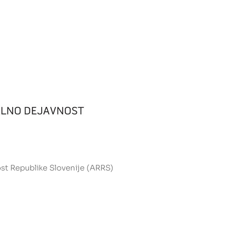
st Republike Slovenije (ARRS)