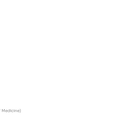
f Medicine)