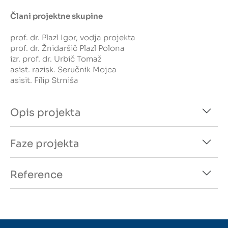
Člani projektne skupine
prof. dr. Plazl Igor
, vodja projekta
prof. dr. Žnidaršič Plazl Polona
izr. prof. dr. Urbič Tomaž
asist. razisk. Seručnik Mojca
asisit. Filip Strniša
Opis projekta
Faze projekta
Reference